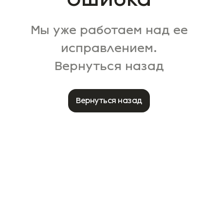
Мы уже работаем над ее
исправлением.
Вернуться назад
Вернуться назад