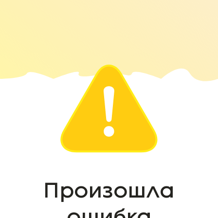
Произошла
ошибка