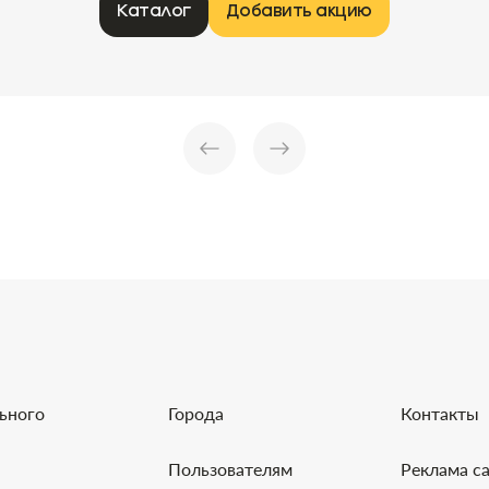
Каталог
Добавить акцию
льного
Города
Контакты
Пользователям
Реклама с