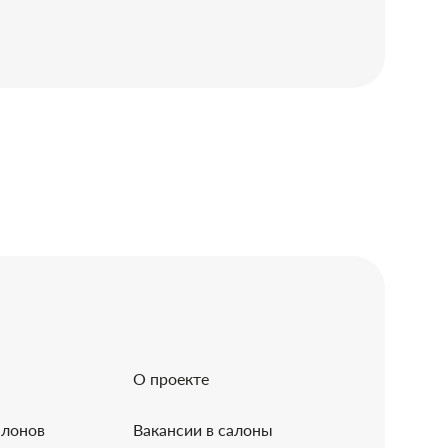
О проекте
алонов
Вакансии в салоны