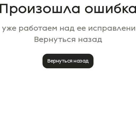
Произошла ошибк
 уже работаем над ее исправлени
Вернуться назад
Вернуться назад