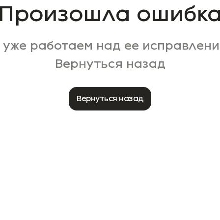
Произошла ошибк
 уже работаем над ее исправлени
Вернуться назад
Вернуться назад