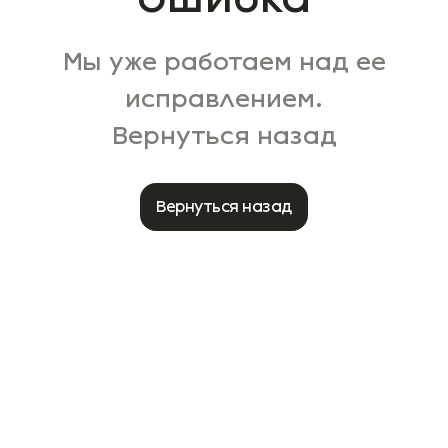
Мы уже работаем над ее
исправлением.
Вернуться назад
Вернуться назад