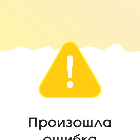
Произошла
ошибка