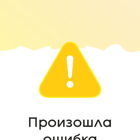
Произошла
ошибка