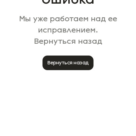
Мы уже работаем над ее
исправлением.
Вернуться назад
Вернуться назад