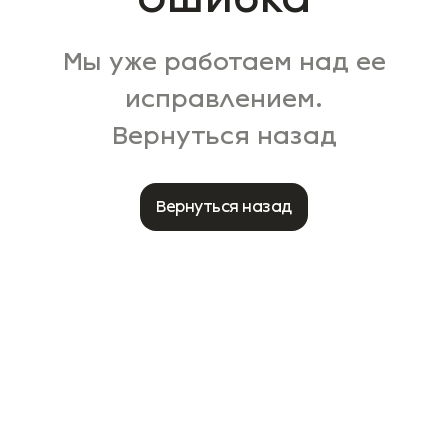
Мы уже работаем над ее
исправлением.
Вернуться назад
Вернуться назад