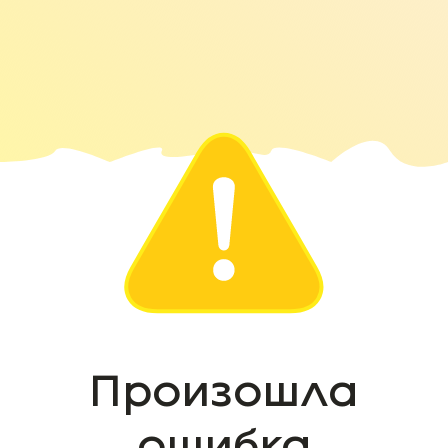
Произошла
ошибка