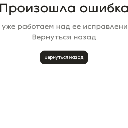
Произошла ошибк
 уже работаем над ее исправлени
Вернуться назад
Вернуться назад