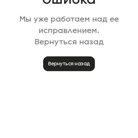
Мы уже работаем над ее
исправлением.
Вернуться назад
Вернуться назад