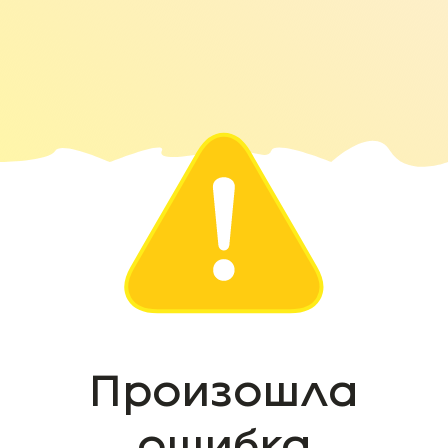
Произошла
ошибка