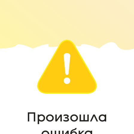
Произошла
ошибка