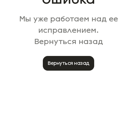
Мы уже работаем над ее
исправлением.
Вернуться назад
Вернуться назад