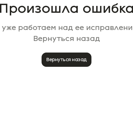
Произошла ошибк
 уже работаем над ее исправлени
Вернуться назад
Вернуться назад