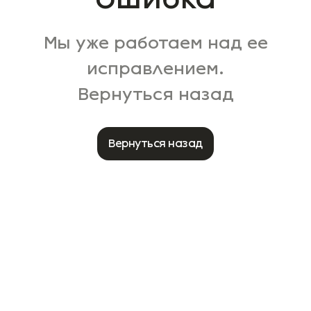
Мы уже работаем над ее
исправлением.
Вернуться назад
Вернуться назад