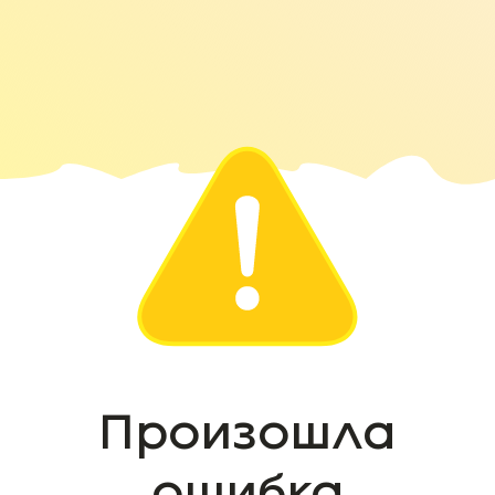
Произошла
ошибка