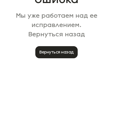
Мы уже работаем над ее
исправлением.
Вернуться назад
Вернуться назад