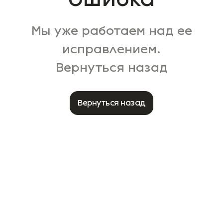
Мы уже работаем над ее
исправлением.
Вернуться назад
Вернуться назад