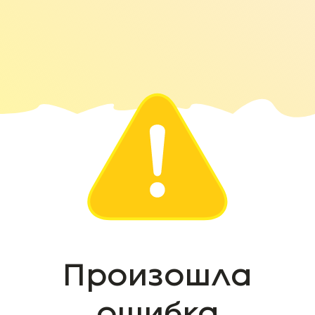
Произошла
ошибка