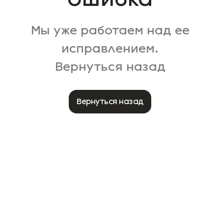
Мы уже работаем над ее
исправлением.
Вернуться назад
Вернуться назад