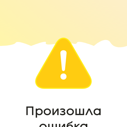
Произошла
ошибка