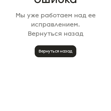
Мы уже работаем над ее
исправлением.
Вернуться назад
Вернуться назад