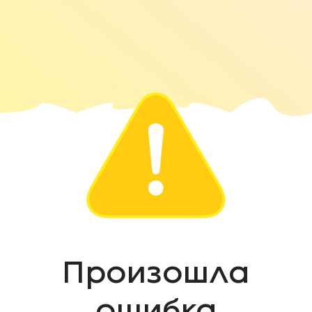
Произошла
ошибка