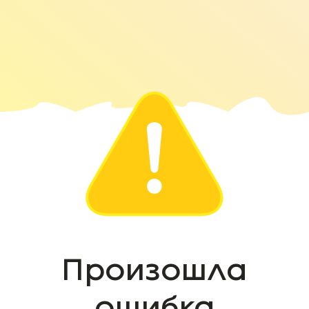
Произошла
ошибка