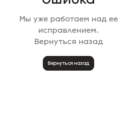
Мы уже работаем над ее
исправлением.
Вернуться назад
Вернуться назад