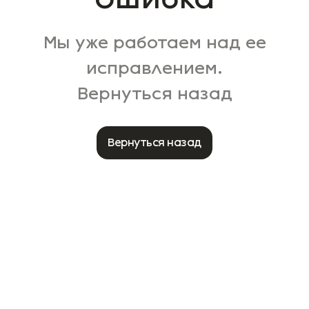
Мы уже работаем над ее
исправлением.
Вернуться назад
Вернуться назад