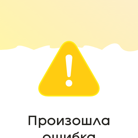
Произошла
ошибка