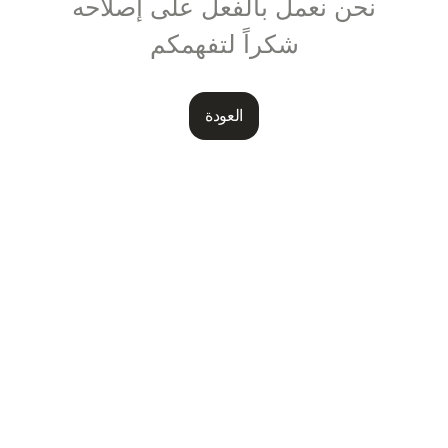
نحن نعمل بالفعل على إصلاحه
شكراً لتفهمكم
العودة