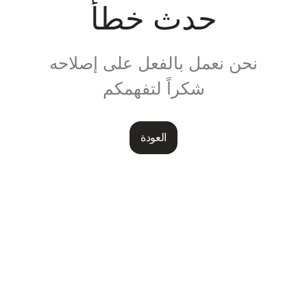
حدث خطأ
نحن نعمل بالفعل على إصلاحه
شكراً لتفهمكم
العودة