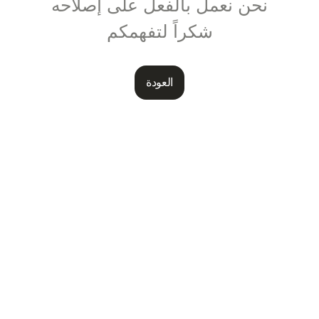
نحن نعمل بالفعل على إصلاحه
شكراً لتفهمكم
العودة