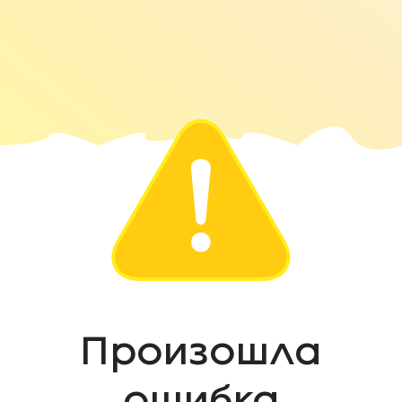
Произошла
ошибка