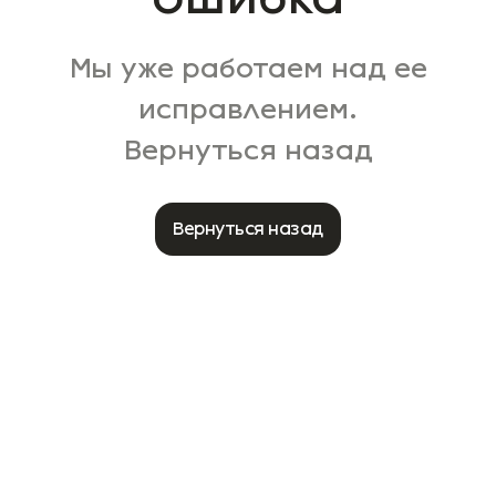
Мы уже работаем над ее
исправлением.
Вернуться назад
Вернуться назад