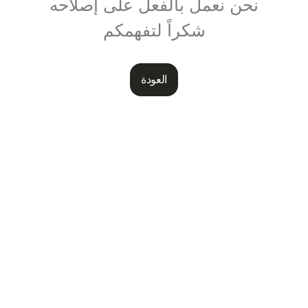
نحن نعمل بالفعل على إصلاحه
شكراً لتفهمكم
العودة