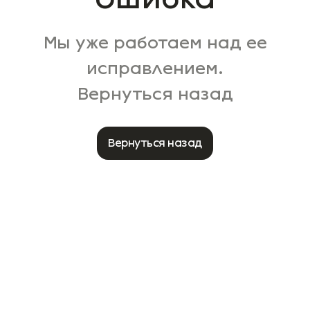
Мы уже работаем над ее
исправлением.
Вернуться назад
Вернуться назад