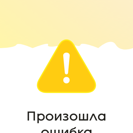
Произошла
ошибка