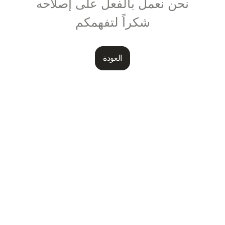
نحن نعمل بالفعل على إصلاحه
شكراً لتفهمكم
العودة