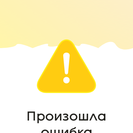
Произошла
ошибка