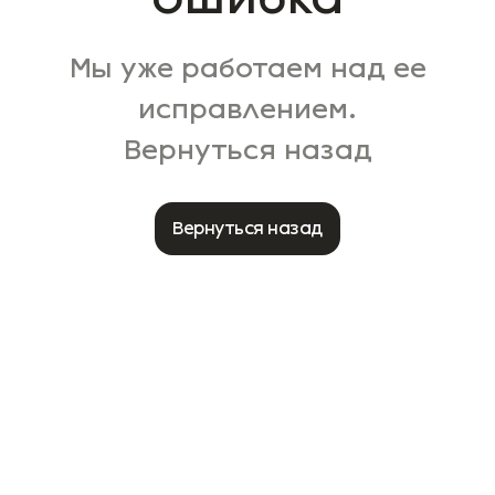
Мы уже работаем над ее
исправлением.
Вернуться назад
Вернуться назад