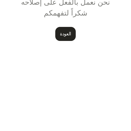
نحن نعمل بالفعل على إصلاحه
شكراً لتفهمكم
العودة