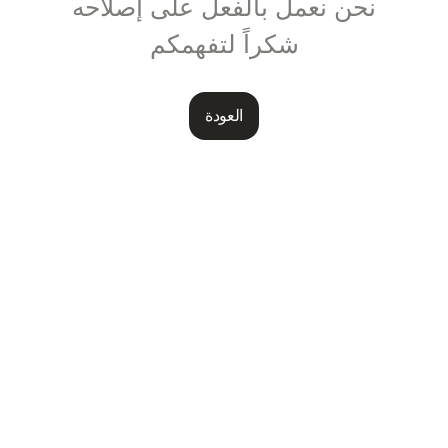
نحن نعمل بالفعل على إصلاحه
شكراً لتفهمكم
العودة