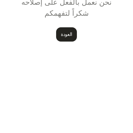
نحن نعمل بالفعل على إصلاحه
شكراً لتفهمكم
العودة