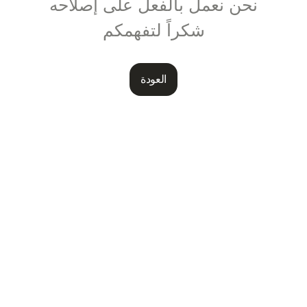
نحن نعمل بالفعل على إصلاحه
شكراً لتفهمكم
العودة