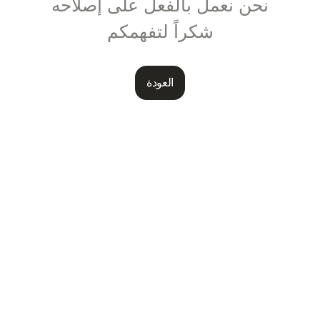
نحن نعمل بالفعل على إصلاحه
شكراً لتفهمكم
العودة