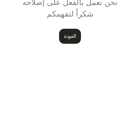
نحن نعمل بالفعل على إصلاحه
شكراً لتفهمكم
العودة