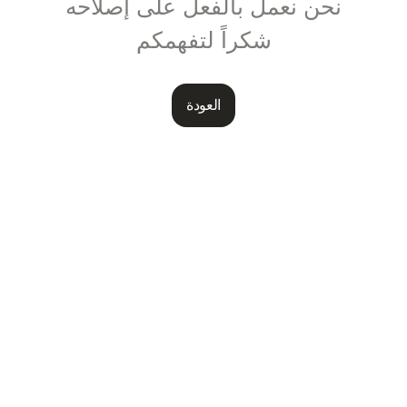
نحن نعمل بالفعل على إصلاحه
شكراً لتفهمكم
العودة