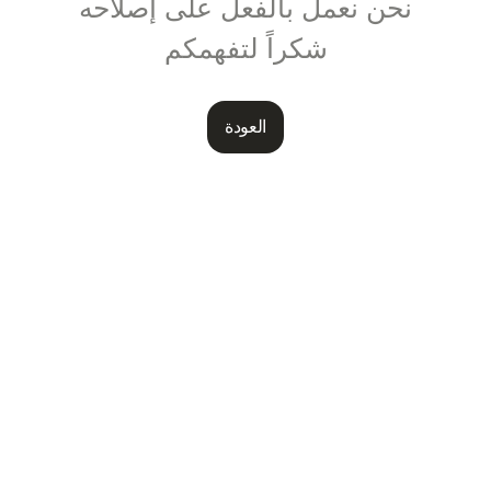
نحن نعمل بالفعل على إصلاحه
شكراً لتفهمكم
العودة