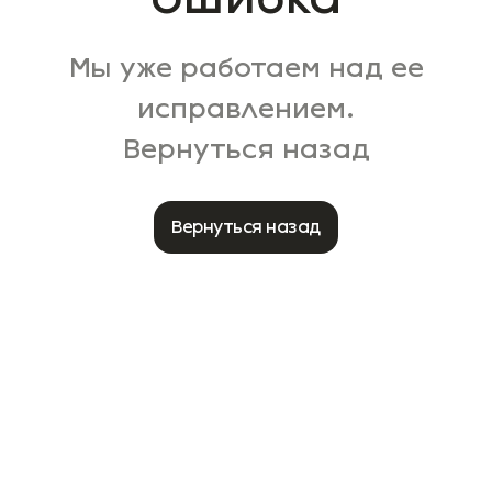
Мы уже работаем над ее
исправлением.
Вернуться назад
Вернуться назад