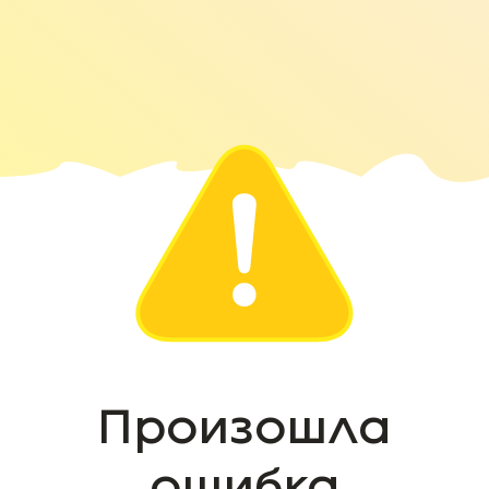
Произошла
ошибка