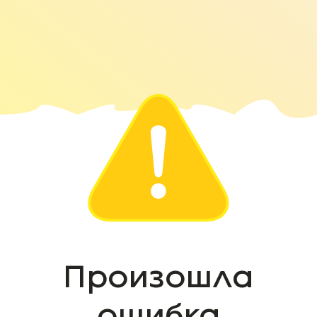
Произошла
ошибка