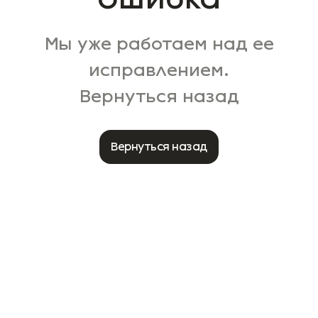
Мы уже работаем над ее
исправлением.
Вернуться назад
Вернуться назад