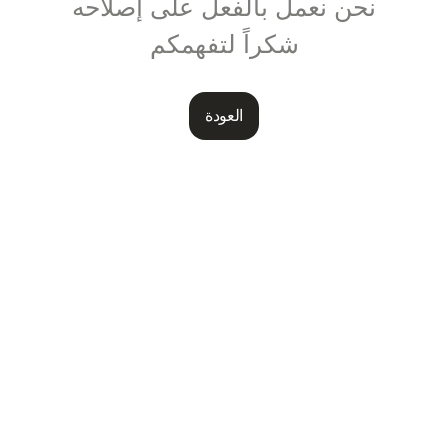
نحن نعمل بالفعل على إصلاحه
شكراً لتفهمكم
العودة