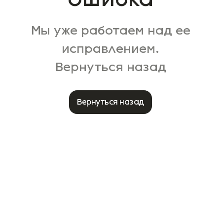
Мы уже работаем над ее
исправлением.
Вернуться назад
Вернуться назад