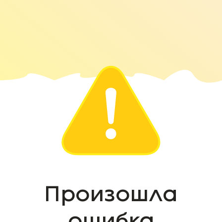
Произошла
ошибка