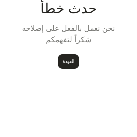
حدث خطأ
نحن نعمل بالفعل على إصلاحه
شكراً لتفهمكم
العودة