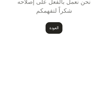
نحن نعمل بالفعل على إصلاحه
شكراً لتفهمكم
العودة