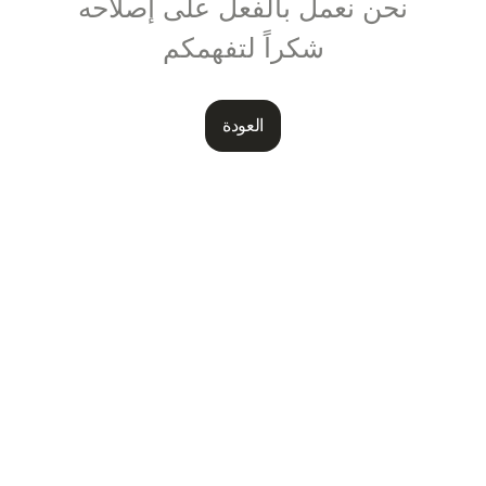
نحن نعمل بالفعل على إصلاحه
شكراً لتفهمكم
العودة