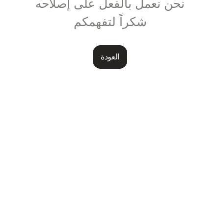
نحن نعمل بالفعل على إصلاحه
شكراً لتفهمكم
العودة