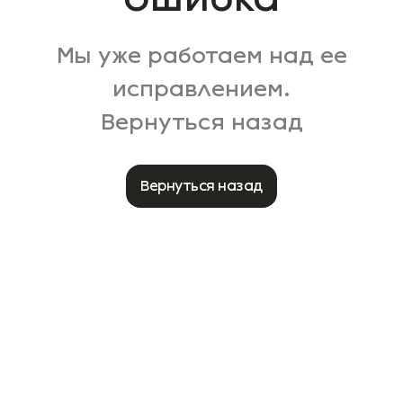
Мы уже работаем над ее
исправлением.
Вернуться назад
Вернуться назад