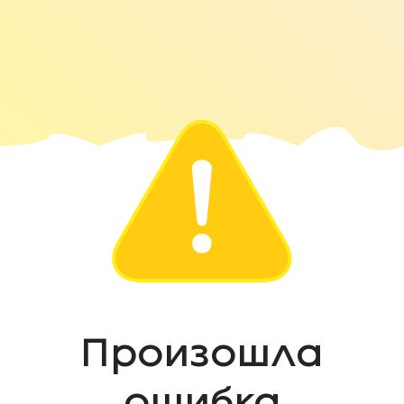
Произошла
ошибка